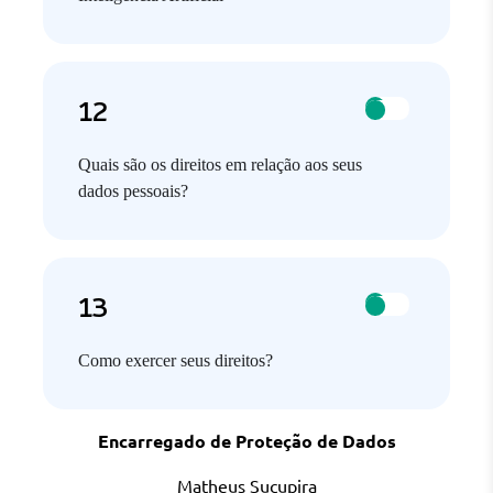
Quais são os direitos em relação aos seus
dados pessoais?
Como exercer seus direitos?
Encarregado de Proteção de Dados
Matheus Sucupira