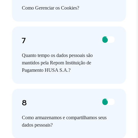
Como Gerenciar os Cookies?
Quanto tempo os dados pessoais são
mantidos pela Repom Instituição de
Pagamento HUSA S.A.?
Como armazenamos e compartilhamos seus
dados pessoais?