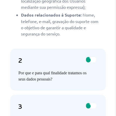
localização geográfica dos Usuários
mediante sua permissão expressa
)
;
Dados relacionados à Suporte:
Nome,
telefone, e-mail, gravação do suporte com
o objetivo de garantir a qualidade e
segurança do serviço
.
Por que e para qual finalidade tratamos os
seus dados pessoais?