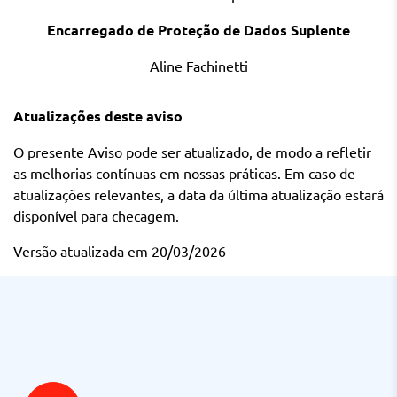
Encarregado de Proteção de Dados Suplente
Aline Fachinetti
Atualizações deste aviso
O presente Aviso pode ser atualizado, de modo a refletir
as melhorias contínuas em nossas práticas. Em caso de
atualizações relevantes, a data da última atualização estará
disponível para checagem.
Versão atualizada em 20/03/2026