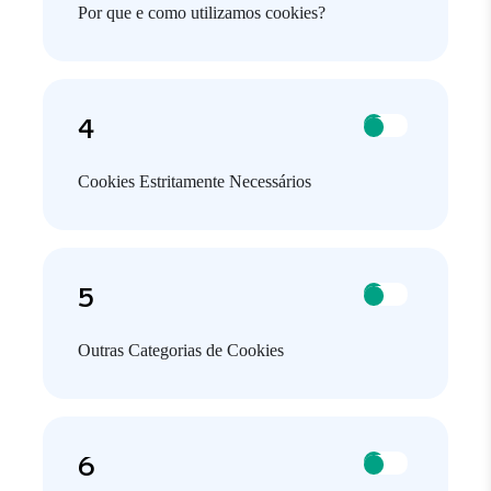
Por que e como utilizamos cookies?
Cookies Estritamente Necessários
Outras Categorias de Cookies