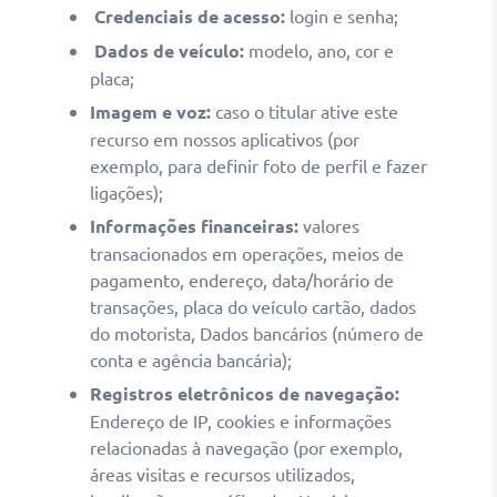
Credenciais de acesso
:
​
login e senha;
Dados de veículo
:
modelo, ano, cor e
placa;
Imagem e voz
:
caso o titular ative este
recurso em nossos aplicativos (por
exemplo, para definir foto de perfil e fazer
ligações);
Informações financeiras
:
valores
transacionados em operações
, meios de
pagamento, endereço, data/horário de
transações, placa do veículo
cartão
, dados
do motorista
, Dados bancários (número de
conta e agência bancária
)
;
Registros eletrônicos de navegação
:
E
ndereço de IP, cookies e informações
relacionadas à navegação (por exemplo,
áreas visitas e recursos utilizados
,