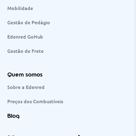
Mobilidade
Gestão de Pedágio
Edenred GoHub
Gestão de Frete
Quem somos
Sobre a Edenred
Preços dos Combustíveis
Blog