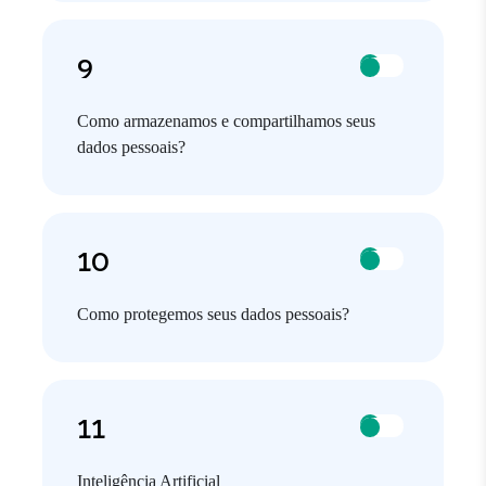
Como armazenamos e compartilhamos seus
dados pessoais?
Como protegemos seus dados pessoais?
Inteligência Artificial