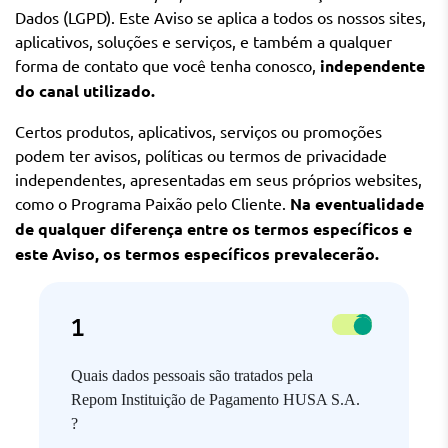
Dados
(LGPD
)
.
Este
A
viso
se aplica a todos os nossos sites,
aplicativos, soluções e serviços,
e também
a qualquer
forma de contato que você tenha conosco,
independente
do canal utilizado
.
Certos produtos, aplicativos, serviços ou promoções
podem ter avisos, políticas ou termos de privacidade
independentes, apresentadas em seus próprios websites,
como o Programa Paixão pelo Cliente.
Na eventualidade
de qualquer diferença entre os termos específicos e
este Aviso, os termos específicos
prevalecerão.
Quais dados pessoais são tratados pela ​
Repom Instituição de Pagamento HUSA S.A.​
?