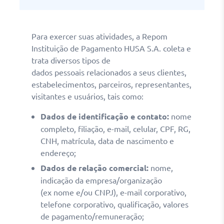
Para exercer suas atividades, a
Repom
Instituição de Pagamento HUSA S.A.
coleta e
trata diversos tipos de
dados
pessoais
relacionados a seus clientes,
estabelecimentos, parceiros, representantes,
visitantes e usuários
, tais como:
Dados de identificação e contato
:
nome
completo, filiação, e-mail, celular, CPF, RG,
CNH, matrícula, data de nascimento e
endereço;
Dados de relação comercial
:
nome,
indicação da empresa/organização
(
ex
nome e/ou CNPJ), e-mail
corporativo,
telefone corporativo,
qualificação,
valores
de pagamento/remuneração;