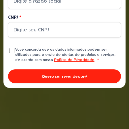
CNPJ
*
Você concorda que os dados informados podem ser
utilizados para o envio de ofertas de produtos e serviços,
de acordo com nossa
Política de Privacidade
.
*
Quero ser revendedor