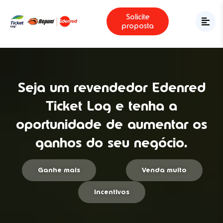
Solicite
proposta
Seja um revendedor Edenred
Ticket Log e tenha a
oportunidade de aumentar os
ganhos do seu negócio.
Ganhe mais
Venda muito
Incentivos