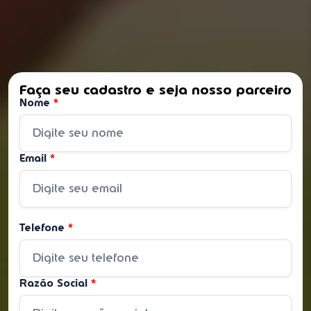
Faça seu cadastro e seja nosso parceiro
Nome
*
Email
*
Telefone
*
Razão Social
*