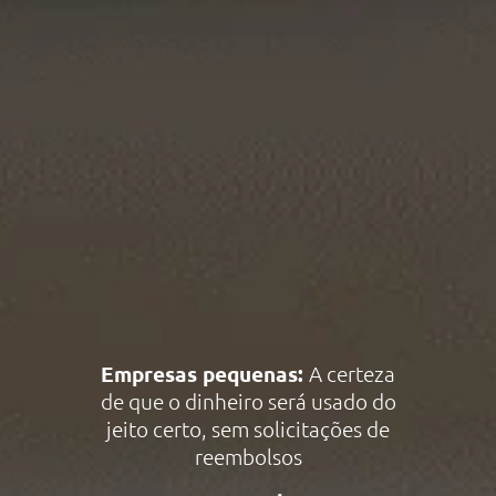
Empresas pequenas:
A certeza
de que o dinheiro será usado do
jeito certo, sem solicitações de
reembolsos