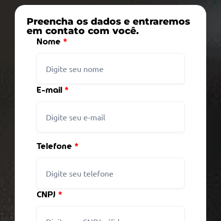
Preencha os dados e entraremos
em contato com você.
Nome
*
E-mail
*
Telefone
*
CNPJ
*