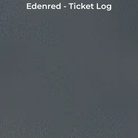
Edenred - Ticket Log