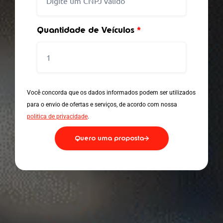
Quantidade de Veículos
*
Você concorda que os dados informados podem ser utilizados
para o envio de ofertas e serviços, de acordo com nossa
politica de privacidade
.
Quero uma proposta