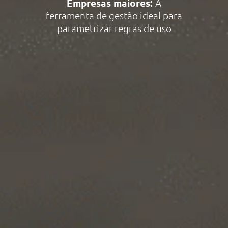
Empresas maiores:
A
ferramenta de gestão ideal para
parametrizar regras de uso