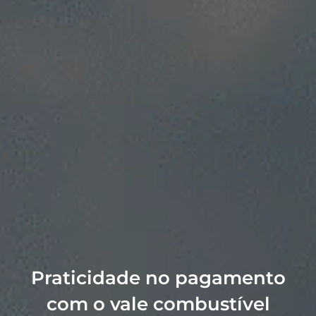
Praticidade no pagamento
com o vale combustível